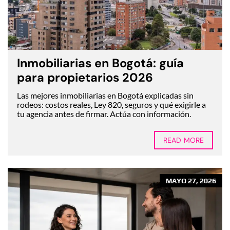
Inmobiliarias en Bogotá: guía
para propietarios 2026
Las mejores inmobiliarias en Bogotá explicadas sin
rodeos: costos reales, Ley 820, seguros y qué exigirle a
tu agencia antes de firmar. Actúa con información.
READ MORE
MAYO 27, 2026