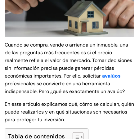
Cuando se compra, vende o arrienda un inmueble, una
de las preguntas más frecuentes es si el precio
realmente refleja el valor de mercado. Tomar decisiones
sin información precisa puede generar pérdidas
económicas importantes. Por ello, solicitar
avalúos
profesionales se convierte en una herramienta
indispensable. Pero ¿qué es exactamente un avalúo?
En este artículo explicamos qué, cómo se calculan, quién
puede realizarlos y en qué situaciones son necesarios
para proteger tu inversión.
Tabla de contenidos