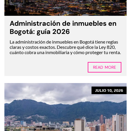
Administración de inmuebles en
Bogotá: guía 2026
La administración de inmuebles en Bogotá tiene reglas
claras y costos exactos. Descubre qué dice la Ley 820,
cuánto cobra una inmobiliaria y cómo proteger tu renta.
READ MORE
JULIO 10, 2026