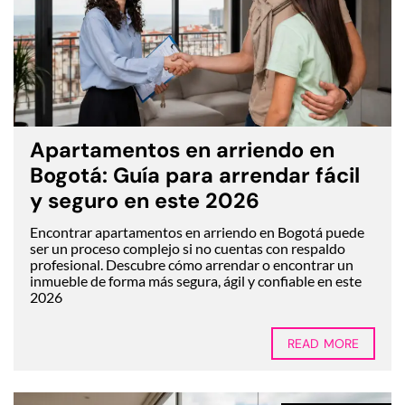
Apartamentos en arriendo en
Bogotá: Guía para arrendar fácil
y seguro en este 2026
Encontrar apartamentos en arriendo en Bogotá puede
ser un proceso complejo si no cuentas con respaldo
profesional. Descubre cómo arrendar o encontrar un
inmueble de forma más segura, ágil y confiable en este
2026
READ MORE