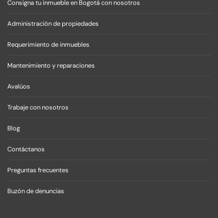
Consigna tu inmueble en Bogotá con nosotros
Administración de propiedades
Requerimiento de inmuebles
Mantenimiento y reparaciones
Avalúos
Trabaje con nosotros
Blog
Contáctanos
Preguntas frecuentes
Buzón de denuncias