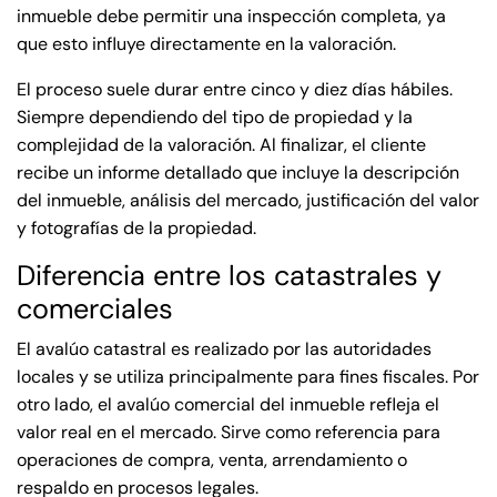
inmueble debe permitir una inspección completa, ya
que esto influye directamente en la valoración.
El proceso suele durar entre cinco y diez días hábiles.
Siempre dependiendo del tipo de propiedad y la
complejidad de la valoración. Al finalizar, el cliente
recibe un informe detallado que incluye la descripción
del inmueble, análisis del mercado, justificación del valor
y fotografías de la propiedad.
Diferencia entre los catastrales y
comerciales
El avalúo catastral es realizado por las autoridades
locales y se utiliza principalmente para fines fiscales. Por
otro lado, el avalúo comercial del inmueble refleja el
valor real en el mercado. Sirve como referencia para
operaciones de compra, venta, arrendamiento o
respaldo en procesos legales.