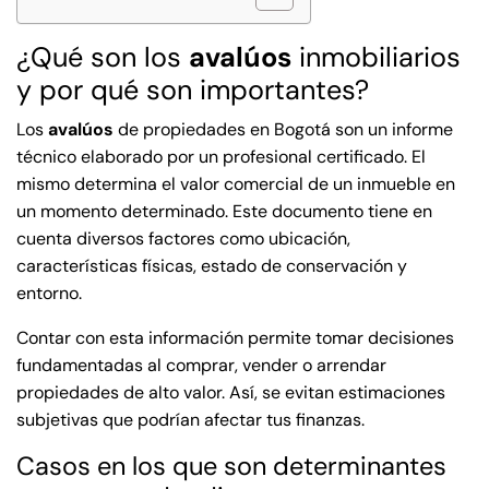
¿Qué son los
avalúos
inmobiliarios
y por qué son importantes?
Los
avalúos
de propiedades en Bogotá son un informe
técnico elaborado por un profesional certificado. El
mismo determina el valor comercial de un inmueble en
un momento determinado. Este documento tiene en
cuenta diversos factores como ubicación,
características físicas, estado de conservación y
entorno.
Contar con esta información permite tomar decisiones
fundamentadas al comprar, vender o arrendar
propiedades de alto valor. Así, se evitan estimaciones
subjetivas que podrían afectar tus finanzas.
Casos en los que son determinantes