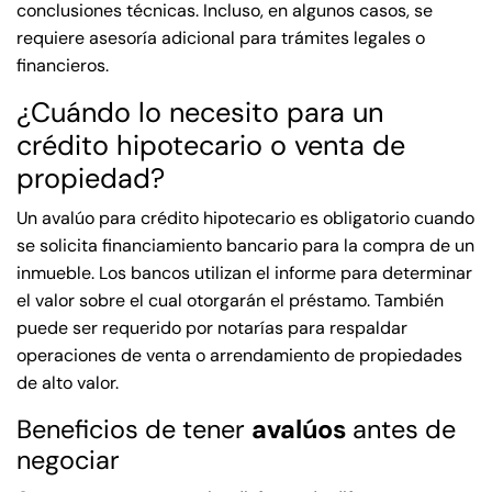
conclusiones técnicas. Incluso, en algunos casos, se
requiere asesoría adicional para trámites legales o
financieros.
¿Cuándo lo necesito para un
crédito hipotecario o venta de
propiedad?
Un avalúo para crédito hipotecario es obligatorio cuando
se solicita financiamiento bancario para la compra de un
inmueble. Los bancos utilizan el informe para determinar
el valor sobre el cual otorgarán el préstamo. También
puede ser requerido por notarías para respaldar
operaciones de venta o arrendamiento de propiedades
de alto valor.
Beneficios de tener
avalúos
antes de
negociar