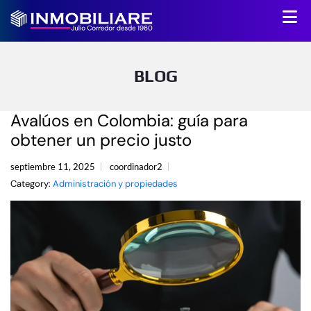
BLOG
Avalúos en Colombia: guía para
obtener un precio justo
septiembre 11, 2025
coordinador2
Category:
Administración y propiedades