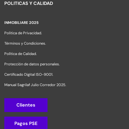
POLITICAS Y CALIDAD
INMOBILIARE 2025
Politica de Privacidad.
Términos y Condiciones.
Política de Calidad.
Protección de datos personales.
Certificado Digital ISO-9001.
Manual Sagrilaf Julio Corredor 2025.
Clientes
Pagos PSE