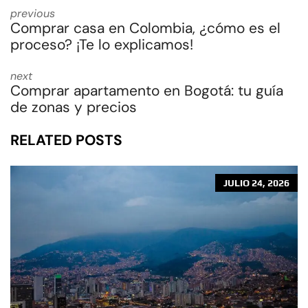
previous
Comprar casa en Colombia, ¿cómo es el
proceso? ¡Te lo explicamos!
next
Comprar apartamento en Bogotá: tu guía
de zonas y precios
RELATED POSTS
JULIO 24, 2026