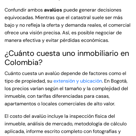
Confundir ambos
avalúos
puede generar decisiones
equivocadas. Mientras que el catastral suele ser más
bajo y no refleja la oferta y demanda reales, el comercial
ofrece una visión precisa. Así, es posible negociar de
manera efectiva y evitar pérdidas económicas.
¿Cuánto cuesta uno inmobiliario en
Colombia?
Cuánto cuesta un avalúo depende de factores como el
tipo de propiedad, su
extensión y ubicación
. En Bogotá,
los precios varían según el tamaño y la complejidad del
inmueble, con tarifas diferenciadas para casas,
apartamentos o locales comerciales de alto valor.
El costo del avalúo incluye la inspección física del
inmueble, análisis de mercado, metodología de cálculo
aplicada, informe escrito completo con fotografías y