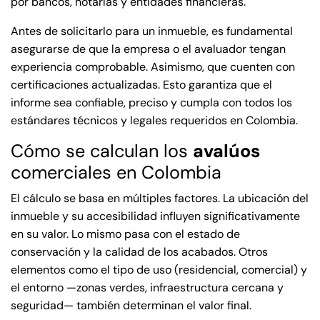
por bancos, notarías y entidades financieras.
Antes de solicitarlo para un inmueble, es fundamental
asegurarse de que la empresa o el avaluador tengan
experiencia comprobable. Asimismo, que cuenten con
certificaciones actualizadas. Esto garantiza que el
informe sea confiable, preciso y cumpla con todos los
estándares técnicos y legales requeridos en Colombia.
Cómo se calculan los
avalúos
comerciales en Colombia
El cálculo se basa en múltiples factores. La ubicación del
inmueble y su accesibilidad influyen significativamente
en su valor. Lo mismo pasa con el estado de
conservación y la calidad de los acabados. Otros
elementos como el tipo de uso (residencial, comercial) y
el entorno —zonas verdes, infraestructura cercana y
seguridad— también determinan el valor final.