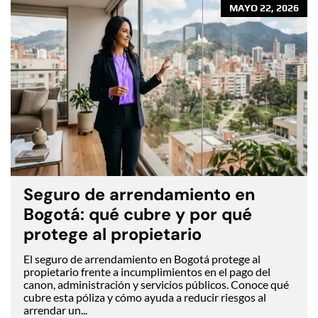
MAYO 22, 2026
Seguro de arrendamiento en
Bogotá: qué cubre y por qué
protege al propietario
El seguro de arrendamiento en Bogotá protege al
propietario frente a incumplimientos en el pago del
canon, administración y servicios públicos. Conoce qué
cubre esta póliza y cómo ayuda a reducir riesgos al
arrendar un...