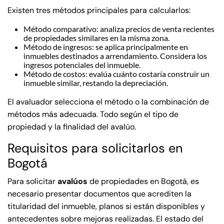
Existen tres métodos principales para calcularlos:
Método comparativo: analiza precios de venta recientes
de propiedades similares en la misma zona.
Método de ingresos: se aplica principalmente en
inmuebles destinados a arrendamiento. Considera los
ingresos potenciales del inmueble.
Método de costos: evalúa cuánto costaría construir un
inmueble similar, restando la depreciación.
El avaluador selecciona el método o la combinación de
métodos más adecuada. Todo según el tipo de
propiedad y la finalidad del avalúo.
Requisitos para solicitarlos en
Bogotá
Para solicitar
avalúos
de propiedades en Bogotá, es
necesario presentar documentos que acrediten la
titularidad del inmueble, planos si están disponibles y
antecedentes sobre mejoras realizadas. El estado del