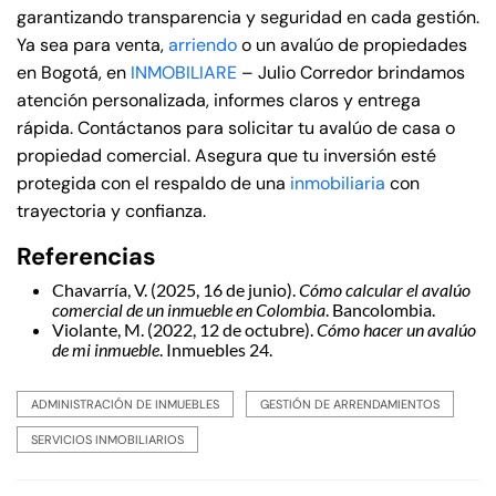
garantizando transparencia y seguridad en cada gestión.
Ya sea para venta,
arriendo
o un avalúo de propiedades
en Bogotá, en
INMOBILIARE
– Julio Corredor brindamos
atención personalizada, informes claros y entrega
rápida. Contáctanos para solicitar tu avalúo de casa o
propiedad comercial. Asegura que tu inversión esté
protegida con el respaldo de una
inmobiliaria
con
trayectoria y confianza.
Referencias
Chavarría, V. (2025, 16 de junio).
Cómo calcular el avalúo
comercial de un inmueble en Colombia
. Bancolombia.
Violante, M. (2022, 12 de octubre).
Cómo hacer un avalúo
de mi inmueble
. Inmuebles 24.
ADMINISTRACIÓN DE INMUEBLES
GESTIÓN DE ARRENDAMIENTOS
SERVICIOS INMOBILIARIOS