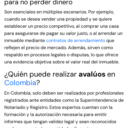
para no perder dinero
Son esenciales en múltiples escenarios. Por ejemplo,
cuando se desea vender una propiedad y se quiere
establecer un precio competitivo, al comprar una casa
para asegurarse de pagar su valor justo, o al arrendar un
inmueble mediante
contratos de arrendamiento
que
reflejen el precio de mercado. Además, sirven como
respaldo en procesos legales o disputas, lo que ofrece
una evidencia objetiva sobre el valor real del inmueble.
¿Quién puede realizar
avalúos
en
Colombia
?
En Colombia, solo deben ser realizados por profesionales
registrados ante entidades como la Superintendencia de
Notariado y Registro. Estos expertos cuentan con la
formación y la autorización necesaria para emitir
informes que tengan validez legal y sean reconocidos