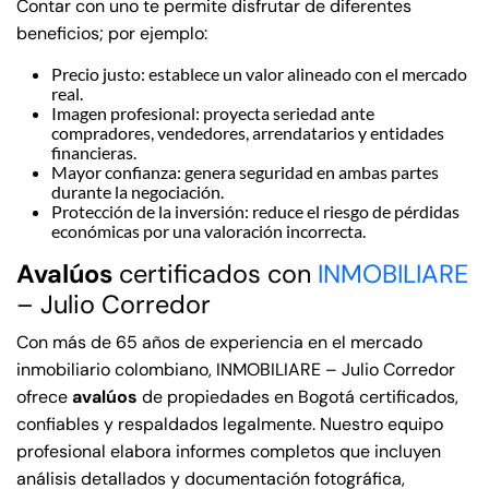
Contar con uno te permite disfrutar de diferentes
beneficios; por ejemplo:
Precio justo: establece un valor alineado con el mercado
real.
Imagen profesional: proyecta seriedad ante
compradores, vendedores, arrendatarios y entidades
financieras.
Mayor confianza: genera seguridad en ambas partes
durante la negociación.
Protección de la inversión: reduce el riesgo de pérdidas
económicas por una valoración incorrecta.
Avalúos
certificados con
INMOBILIARE
– Julio Corredor
Con más de 65 años de experiencia en el mercado
inmobiliario colombiano, INMOBILIARE – Julio Corredor
ofrece
avalúos
de propiedades en Bogotá certificados,
confiables y respaldados legalmente. Nuestro equipo
profesional elabora informes completos que incluyen
análisis detallados y documentación fotográfica,