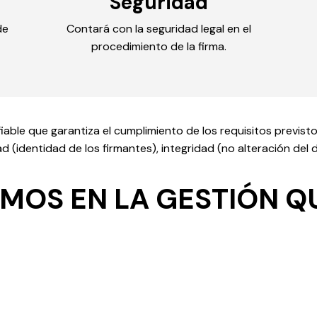
Seguridad
de
Contará con la seguridad legal en el
procedimiento de la firma.
ble que garantiza el cumplimiento de los requisitos previstos 
 (identidad de los firmantes), integridad (no alteración del
MOS EN LA GESTIÓN Q