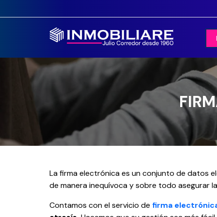
FIRM
La firma electrónica es un conjunto de datos e
de manera inequívoca y sobre todo asegurar la
Contamos con el servicio de
firma electróni