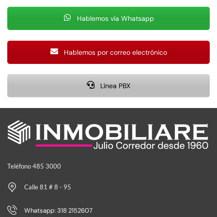
Hablemos vía Whatsapp
Hablemos por correo electrónico
Línea PBX
Teléfono 485 3000
Calle 81 # 8 - 95
Whatsapp: 318 2152607