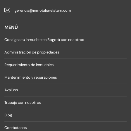
gerencia@inmobiliarelatam.com
MENÚ
Consigna tu inmueble en Bogotá con nosotros
Administración de propiedades
Requerimiento de inmuebles
Mantenimiento y reparaciones
Avalúos
Trabaje con nosotros
Blog
Contáctanos