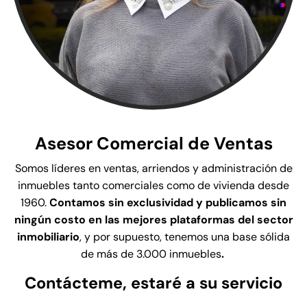
Asesor Comercial de Ventas
Somos líderes en
ventas, arriendos y administración de
inmuebles
tanto comerciales como de vivienda desde
1960.
Contamos sin exclusividad y publicamos sin
ningún costo en las mejores plataformas
del sector
inmobiliario
,
y por supuesto, tenemos una base sólida
de más de 3.000 inmuebles
.
Contácteme, estaré a su servicio