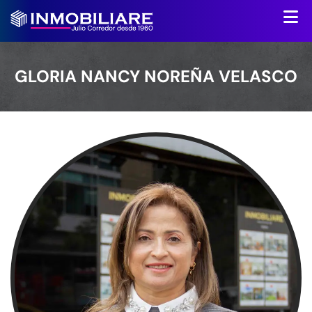
GLORIA NANCY NOREÑA VELASCO