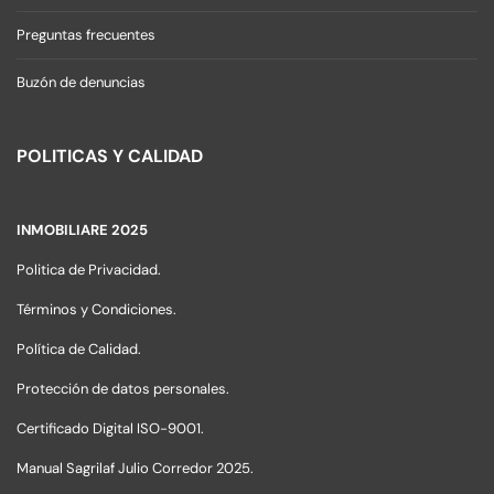
Preguntas frecuentes
Buzón de denuncias
POLITICAS Y CALIDAD
INMOBILIARE 2025
Politica de Privacidad.
Términos y Condiciones.
Política de Calidad.
Protección de datos personales.
Certificado Digital ISO-9001.
Manual Sagrilaf Julio Corredor 2025.