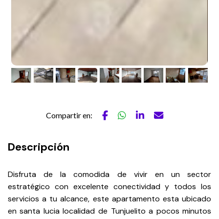
Compartir en:
Descripción
Disfruta de la comodida de vivir en un sector
estratégico con excelente conectividad y todos los
servicios a tu alcance, este apartamento esta ubicado
en santa lucia localidad de Tunjuelito a pocos minutos