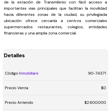
de la estación de Transmilenio con fácil acceso a
importantes vias principales que facilitan la movilidad
hacia diferentes zonas de la ciudad, su privilegiada
ubicación ofrece cercanía a centros comerciales
supermercados restaurantes, colegios, entidades
financieras y una amplia zona comercial.
Detalles
Código
Inmobiliare
90-74371
Precio Venta
$0
Precio Arriendo
$2.600.000