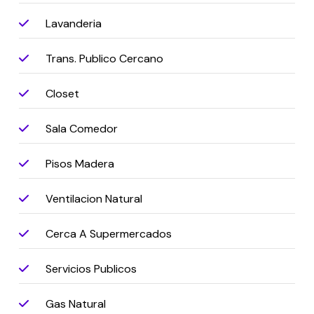
Lavanderia
Trans. Publico Cercano
Closet
Sala Comedor
Pisos Madera
Ventilacion Natural
Cerca A Supermercados
Servicios Publicos
Gas Natural