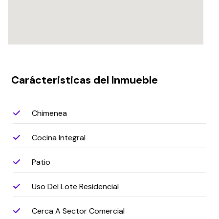
Carácteristicas del Inmueble
Chimenea
Cocina Integral
Patio
Uso Del Lote Residencial
Cerca A Sector Comercial