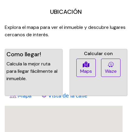
UBICACIÓN
Explora el mapa para ver el inmueble y descubre lugares
cercanos de interés.
Como llegar!
Calcular con
Calcula la mejor ruta
para llegar fácilmente al
Maps
Waze
inmueble.
Mapa
Vista de la calle