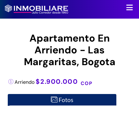
Apartamento En
Arriendo - Las
Margaritas, Bogota
$2.900.000
Arriendo
COP
Fotos