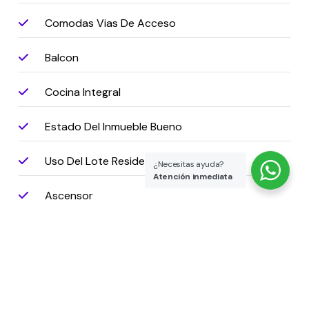
Comodas Vias De Acceso
Balcon
Cocina Integral
Estado Del Inmueble Bueno
Uso Del Lote Residencial
¿Necesitas ayuda?
Atención inmediata
Ascensor
Piscina
Cerca A Sector Comercial
Lavanderia