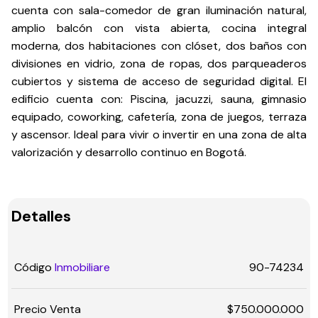
cuenta con sala-comedor de gran iluminación natural,
amplio balcón con vista abierta, cocina integral
moderna, dos habitaciones con clóset, dos baños con
divisiones en vidrio, zona de ropas, dos parqueaderos
cubiertos y sistema de acceso de seguridad digital. El
edificio cuenta con: Piscina, jacuzzi, sauna, gimnasio
equipado, coworking, cafetería, zona de juegos, terraza
y ascensor. Ideal para vivir o invertir en una zona de alta
valorización y desarrollo continuo en Bogotá.
Detalles
Código
Inmobiliare
90-74234
Precio Venta
$750.000.000