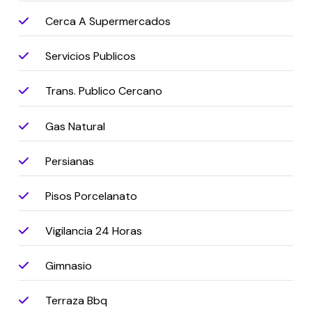
Cerca A Supermercados
Servicios Publicos
Trans. Publico Cercano
Gas Natural
Persianas
Pisos Porcelanato
Vigilancia 24 Horas
Gimnasio
Terraza Bbq