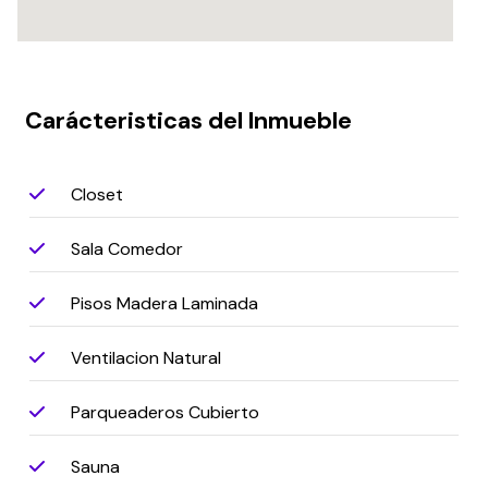
Carácteristicas del Inmueble
Closet
Sala Comedor
Pisos Madera Laminada
Ventilacion Natural
Parqueaderos Cubierto
Sauna