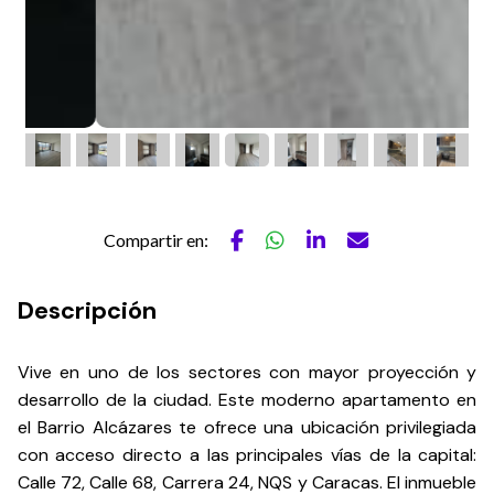
Compartir en:
Descripción
Vive en uno de los sectores con mayor proyección y
desarrollo de la ciudad. Este moderno apartamento en
el Barrio Alcázares te ofrece una ubicación privilegiada
con acceso directo a las principales vías de la capital:
Calle 72, Calle 68, Carrera 24, NQS y Caracas. El inmueble