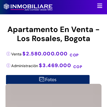
Apartamento En Venta -
Los Rosales, Bogota
$2.580.000.000
Venta
COP
$3.469.000
Administración
COP
Fotos