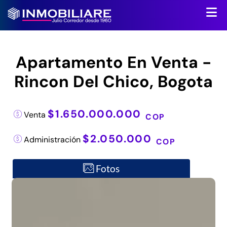
Apartamento En Venta -
Rincon Del Chico, Bogota
$1.650.000.000
Venta
COP
$2.050.000
Administración
COP
Fotos