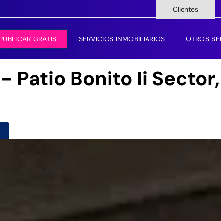
Clientes
PUBLICAR GRATIS
SERVICIOS INMOBILIARIOS
OTROS SE
 Patio Bonito Ii Sector