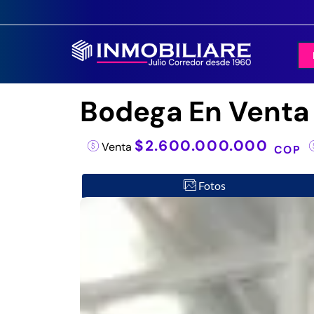
Bodega En Venta 
$2.600.000.000
Venta
COP
Fotos