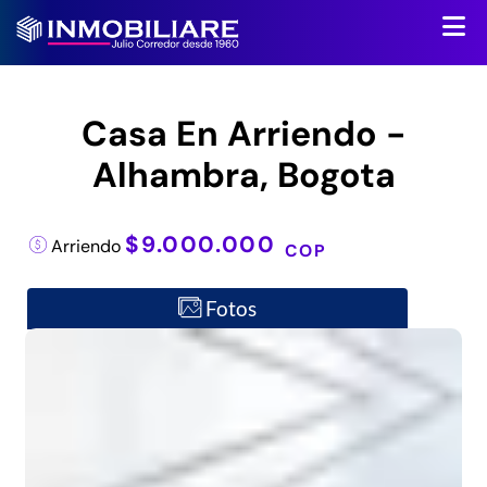
Casa En Arriendo -
Alhambra, Bogota
$9.000.000
Arriendo
COP
Fotos