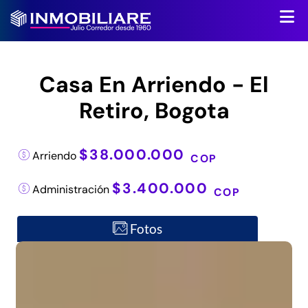
Casa En Arriendo - El
Retiro, Bogota
$38.000.000
Arriendo
COP
$3.400.000
Administración
COP
Fotos