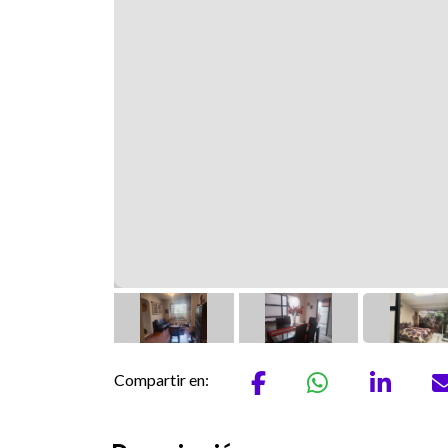
Compartir en: