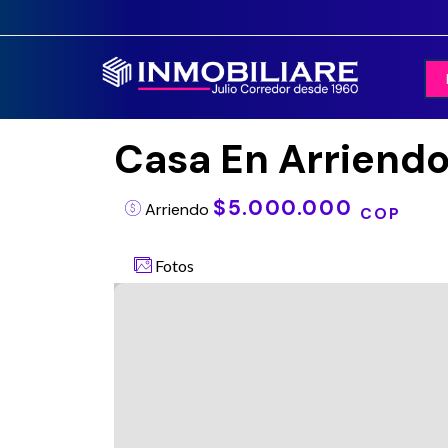
Casa En Arriendo
$5.000.000
Arriendo
COP
Fotos