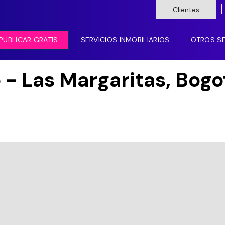
Clientes
PUBLICAR GRATIS
SERVICIOS INMOBILIARIOS
OTROS SE
 - Las Margaritas, Bogo