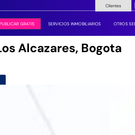
Clientes
PUBLICAR GRATIS
SERVICIOS INMOBILIARIOS
OTROS SE
Los Alcazares, Bogota