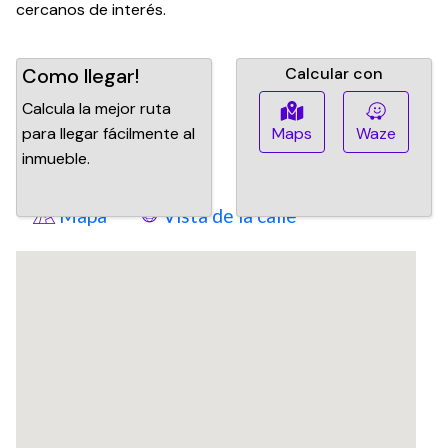
cercanos de interés.
Como llegar!
Calcular con
Calcula la mejor ruta
para llegar fácilmente al
Maps
Waze
inmueble.
Mapa
Vista de la calle