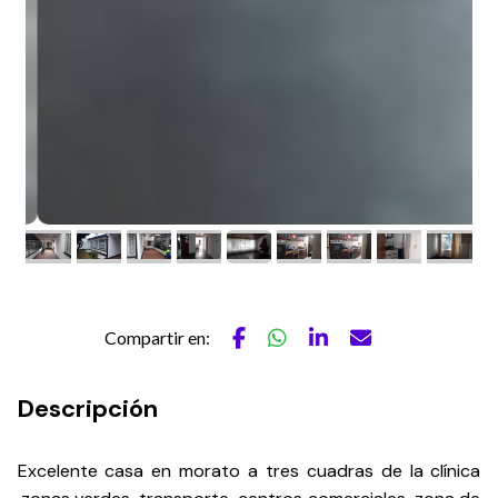
Compartir en:
Descripción
Excelente casa en morato a tres cuadras de la clínica