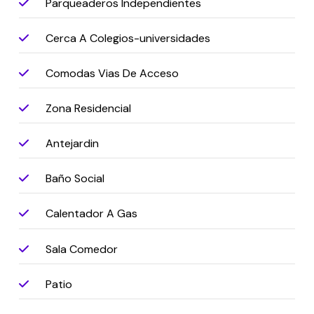
Parqueaderos Independientes
Cerca A Colegios-universidades
Comodas Vias De Acceso
Zona Residencial
Antejardin
Baño Social
Calentador A Gas
Sala Comedor
Patio