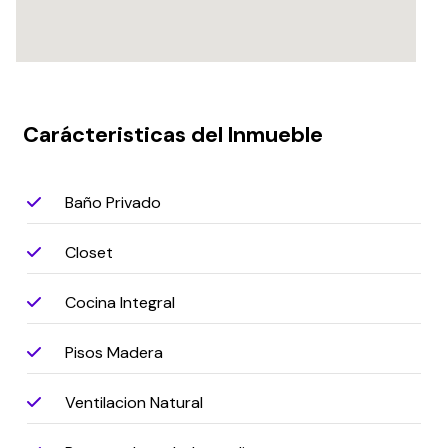
Carácteristicas del Inmueble
Baño Privado
Closet
Cocina Integral
Pisos Madera
Ventilacion Natural