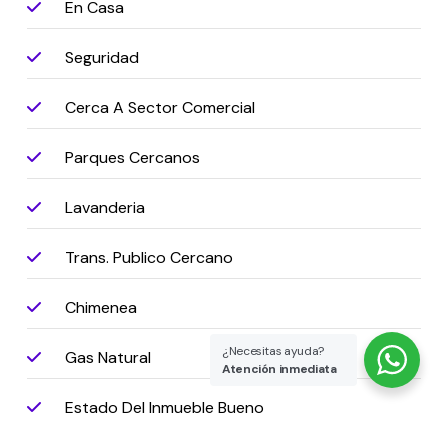
En Casa
Seguridad
Cerca A Sector Comercial
Parques Cercanos
Lavanderia
Trans. Publico Cercano
Chimenea
¿Necesitas ayuda?
Gas Natural
Atención inmediata
Estado Del Inmueble Bueno