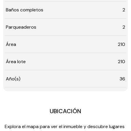
Baños completos
2
Parqueaderos
2
Área
210
Área lote
210
Año(s)
36
UBICACIÓN
Explora el mapa para ver el inmueble y descubre lugares