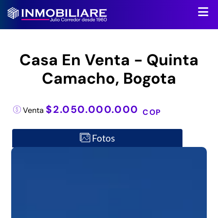
Casa En Venta - Quinta
Camacho, Bogota
$2.050.000.000
Venta
COP
Fotos