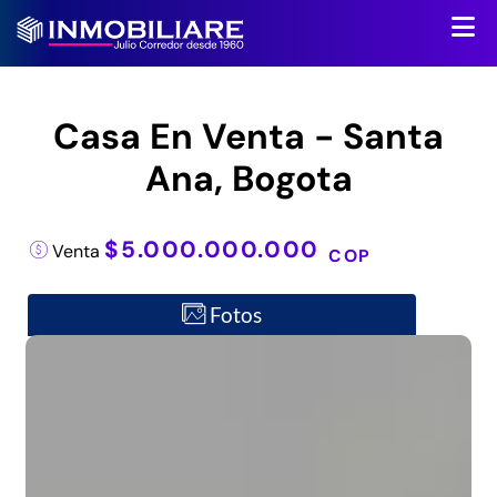
Casa En Venta - Santa
Ana, Bogota
$5.000.000.000
Venta
COP
Fotos