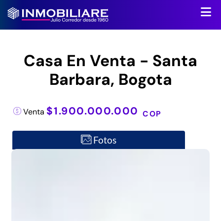
Casa En Venta - Santa
Barbara, Bogota
$1.900.000.000
Venta
COP
Fotos