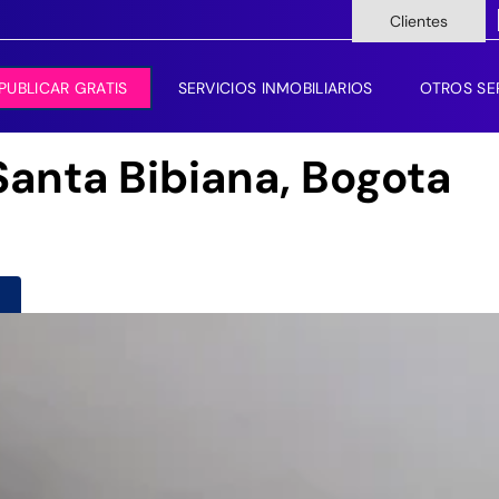
Clientes
PUBLICAR GRATIS
SERVICIOS INMOBILIARIOS
OTROS SE
Santa Bibiana, Bogota