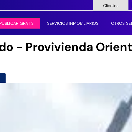
Clientes
PUBLICAR GRATIS
SERVICIOS INMOBILIARIOS
OTROS SE
ndo - Provivienda Orient