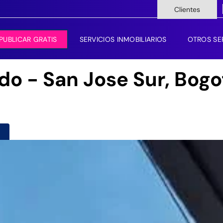
Clientes
PUBLICAR GRATIS
SERVICIOS INMOBILIARIOS
OTROS SE
ndo - San Jose Sur, Bogo