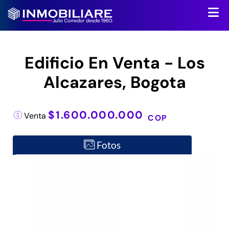
Edificio En Venta - Los
Alcazares, Bogota
$1.600.000.000
Venta
COP
Fotos