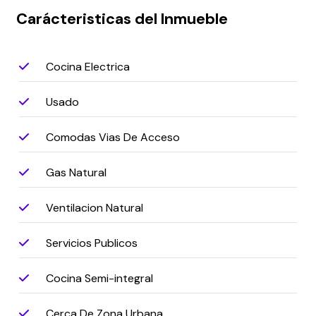
Carácteristicas del Inmueble
Cocina Electrica
Usado
Comodas Vias De Acceso
Gas Natural
Ventilacion Natural
Servicios Publicos
Cocina Semi-integral
Cerca De Zona Urbana