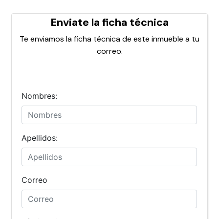
Enviate la ficha técnica
Te enviamos la ficha técnica de este inmueble a tu
correo.