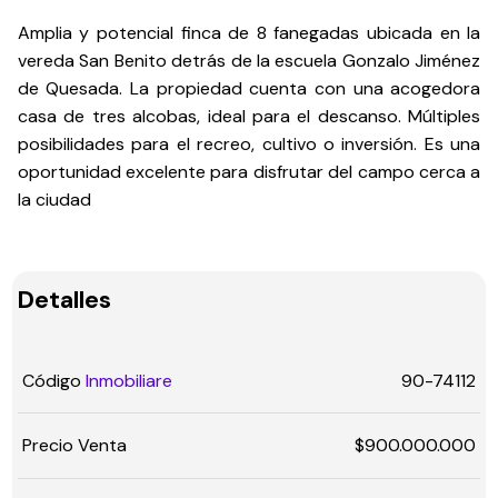
Amplia y potencial finca de 8 fanegadas ubicada en la
vereda San Benito detrás de la escuela Gonzalo Jiménez
de Quesada. La propiedad cuenta con una acogedora
casa de tres alcobas, ideal para el descanso. Múltiples
posibilidades para el recreo, cultivo o inversión. Es una
oportunidad excelente para disfrutar del campo cerca a
la ciudad
Detalles
Código
Inmobiliare
90-74112
Precio Venta
$900.000.000