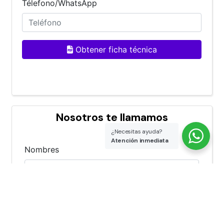
Nosotros te llamamos
¿Necesitas ayuda?
Atención inmediata