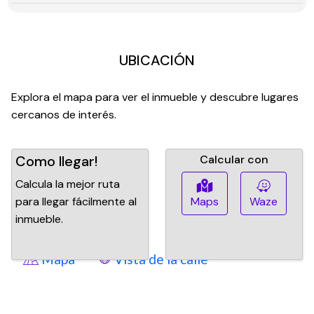
UBICACIÓN
Explora el mapa para ver el inmueble y descubre lugares
cercanos de interés.
Como llegar!
Calcular con
Calcula la mejor ruta
para llegar fácilmente al
Maps
Waze
inmueble.
Mapa
Vista de la calle