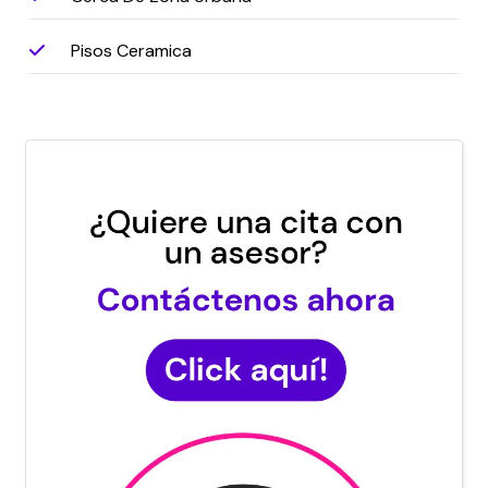
Pisos Ceramica