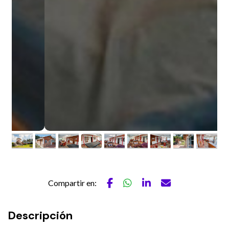
Compartir en:
Descripción