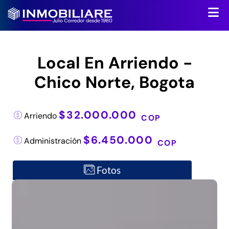
Local En Arriendo -
Chico Norte, Bogota
$32.000.000
Arriendo
COP
$6.450.000
Administración
COP
Fotos