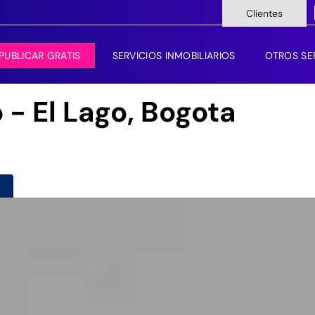
Clientes
PUBLICAR GRATIS
SERVICIOS INMOBILIARIOS
OTROS SE
 - El Lago, Bogota