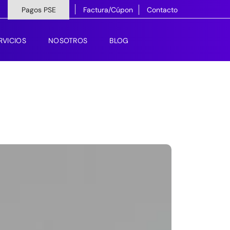
Pagos PSE
Factura/Cúpon
Contacto
RVICIOS
NOSOTROS
BLOG