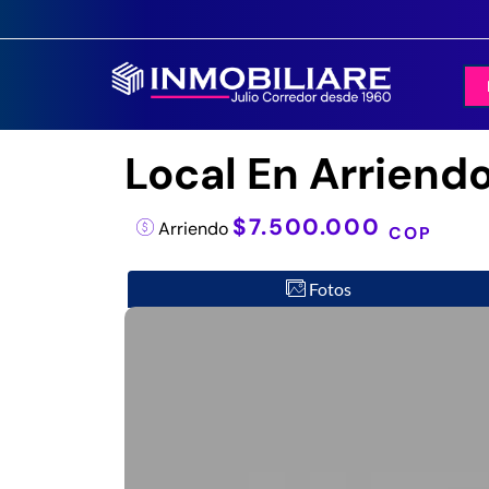
Local En Arriendo
$7.500.000
Arriendo
COP
Fotos