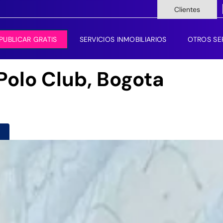
Clientes
PUBLICAR GRATIS
SERVICIOS INMOBILIARIOS
OTROS SE
Polo Club, Bogota