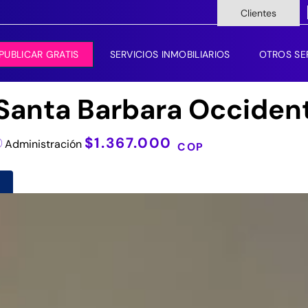
Clientes
PUBLICAR GRATIS
SERVICIOS INMOBILIARIOS
OTROS SE
 Santa Barbara Occident
$1.367.000
Administración
COP