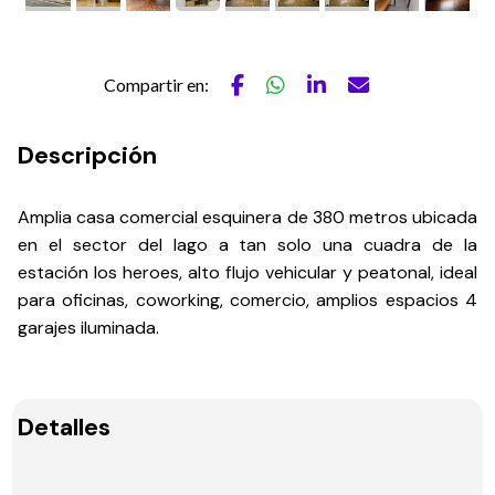
Compartir en:
Descripción
Amplia casa comercial esquinera de 380 metros ubicada
en el sector del lago a tan solo una cuadra de la
estación los heroes, alto flujo vehicular y peatonal, ideal
para oficinas, coworking, comercio, amplios espacios 4
garajes iluminada.
Detalles