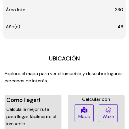
Área lote
380
Año(s)
48
UBICACIÓN
Explora el mapa para ver el inmueble y descubre lugares
cercanos de interés.
Como llegar!
Calcular con
Calcula la mejor ruta
para llegar fácilmente al
Maps
Waze
inmueble.