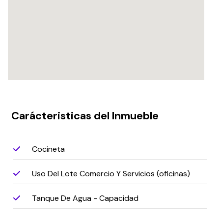
Carácteristicas del Inmueble
Cocineta
Uso Del Lote Comercio Y Servicios (oficinas)
Tanque De Agua - Capacidad