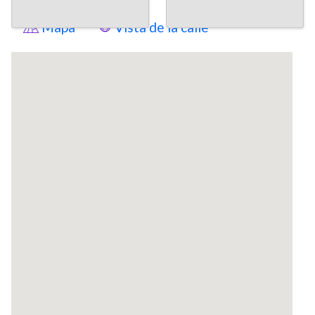
Mapa
Vista de la calle