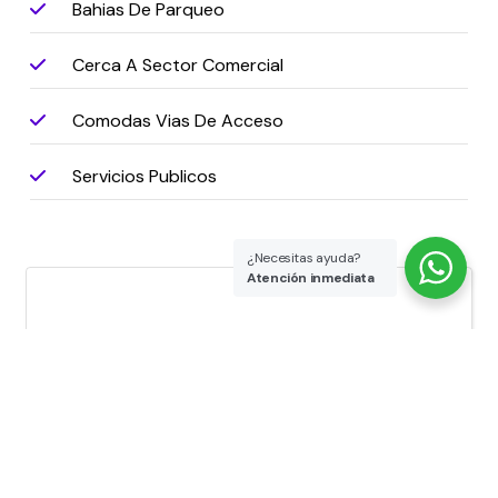
Bahias De Parqueo
Cerca A Sector Comercial
Comodas Vias De Acceso
Servicios Publicos
¿Necesitas ayuda?
Atención inmediata