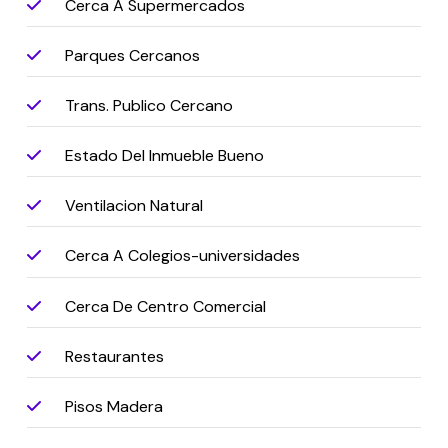
Cerca A Supermercados
Parques Cercanos
Trans. Publico Cercano
Estado Del Inmueble Bueno
Ventilacion Natural
Cerca A Colegios-universidades
Cerca De Centro Comercial
Restaurantes
Pisos Madera