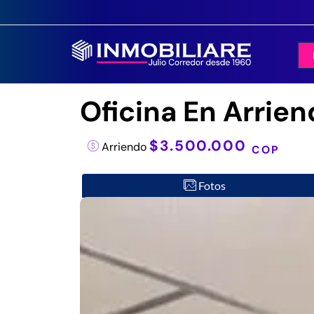
Oficina En Arrien
$3.500.000
Arriendo
COP
Fotos