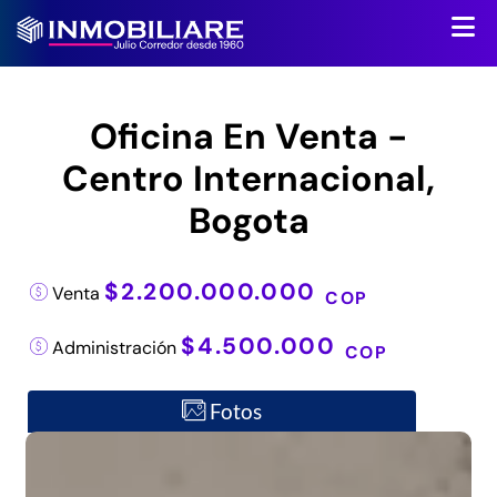
Oficina En Venta -
Centro Internacional,
Bogota
$2.200.000.000
Venta
COP
$4.500.000
Administración
COP
Fotos