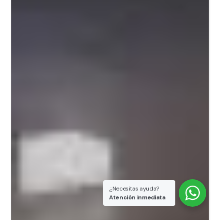
¿Necesitas ayuda?
Atención inmediata