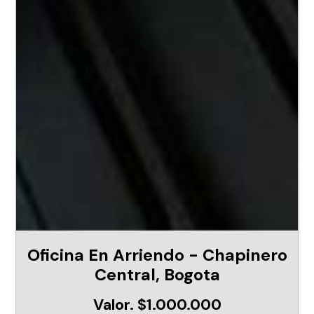
Oficina En Arriendo - Chapinero
Central, Bogota
Valor. $1.000.000