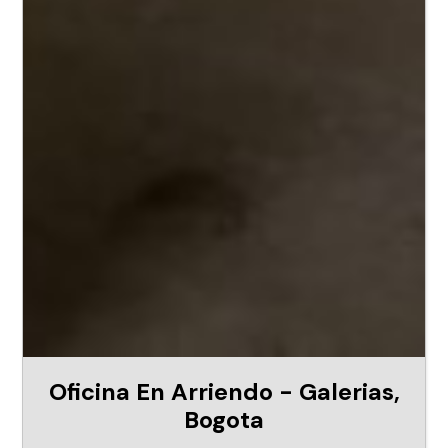
Oficina En Arriendo - Galerias,
Bogota