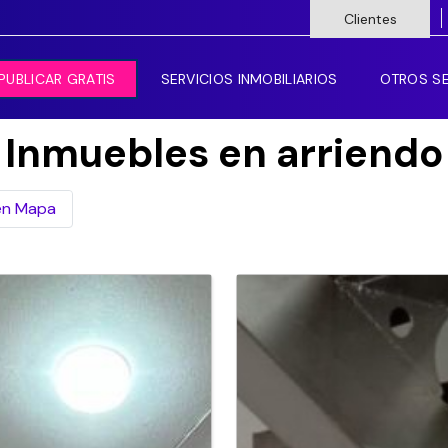
Clientes
PUBLICAR GRATIS
SERVICIOS INMOBILIARIOS
OTROS SE
Inmuebles en arriendo
en Mapa