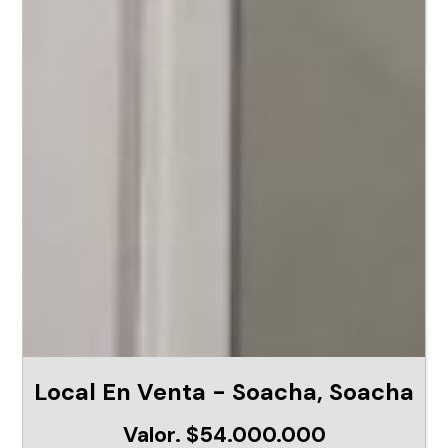
Local En Venta - Soacha, Soacha
Valor. $54.000.000