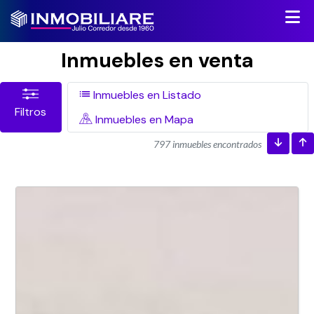
Inmuebles en venta
Inmuebles en Listado
Filtros
Inmuebles en Mapa
797 inmuebles encontrados