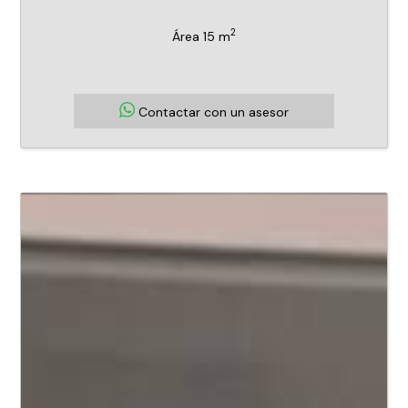
2
Área 15 m
Contactar con un asesor