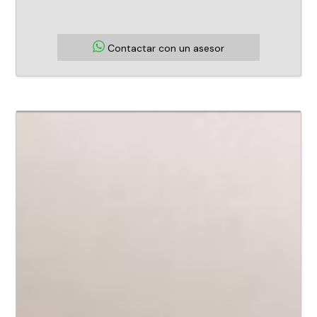
Contactar con un asesor