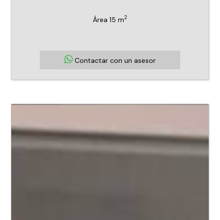
2
Área 15 m
Contactar con un asesor