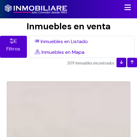
Inmuebles en venta
Inmuebles en Listado
Filtros
Inmuebles en Mapa
509 inmuebles encontrados