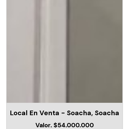
Local En Venta - Soacha, Soacha
Valor. $54.000.000