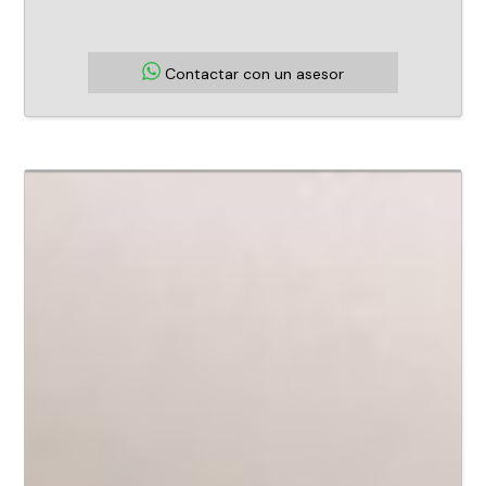
Contactar con un asesor