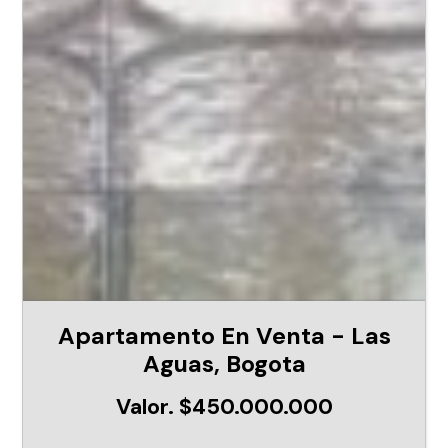
Apartamento En Venta - Las
Aguas, Bogota
Valor. $450.000.000