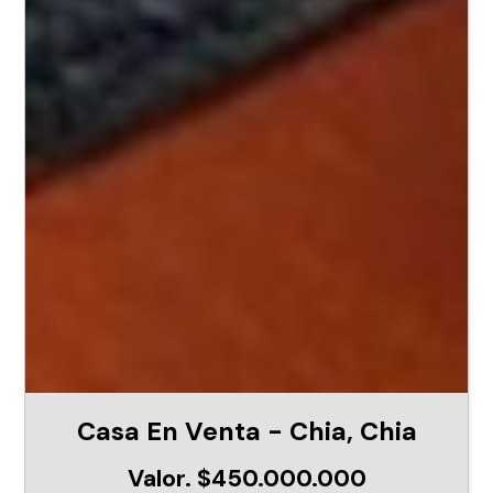
Casa En Venta - Chia, Chia
Valor. $450.000.000