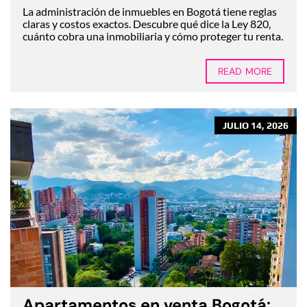
La administración de inmuebles en Bogotá tiene reglas
claras y costos exactos. Descubre qué dice la Ley 820,
cuánto cobra una inmobiliaria y cómo proteger tu renta.
READ MORE
JULIO 14, 2026
Apartamentos en venta Bogotá: