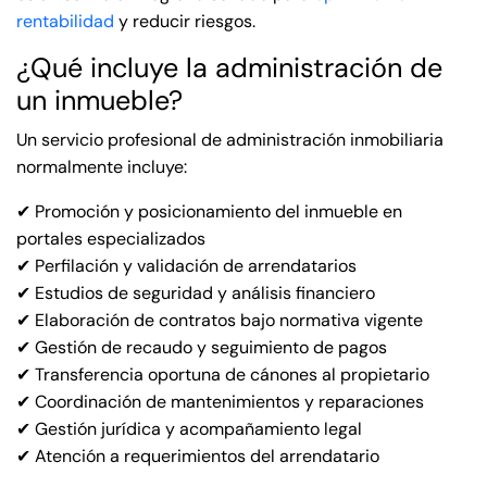
rentabilidad
y reducir riesgos.
¿Qué incluye la administración de
un inmueble?
Un servicio profesional de administración inmobiliaria
normalmente incluye:
✔ Promoción y posicionamiento del inmueble en
portales especializados
✔ Perfilación y validación de arrendatarios
✔ Estudios de seguridad y análisis financiero
✔ Elaboración de contratos bajo normativa vigente
✔ Gestión de recaudo y seguimiento de pagos
✔ Transferencia oportuna de cánones al propietario
✔ Coordinación de mantenimientos y reparaciones
✔ Gestión jurídica y acompañamiento legal
✔ Atención a requerimientos del arrendatario