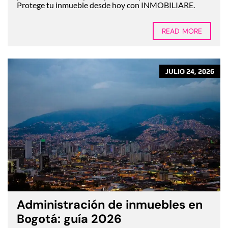
Protege tu inmueble desde hoy con INMOBILIARE.
READ MORE
JULIO 24, 2026
Administración de inmuebles en
Bogotá: guía 2026