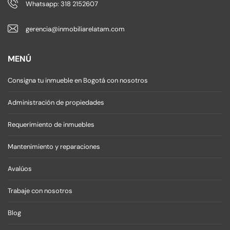
Whatsapp: 318 2152607
gerencia@inmobiliarelatam.com
MENÚ
Consigna tu inmueble en Bogotá con nosotros
Administración de propiedades
Requerimiento de inmuebles
Mantenimiento y reparaciones
Avalúos
Trabaje con nosotros
Blog