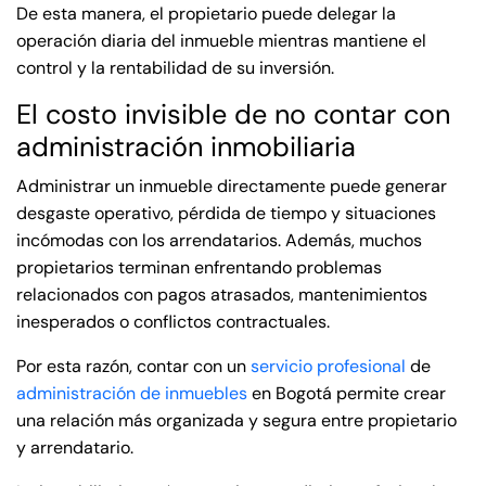
De esta manera, el propietario puede delegar la
operación diaria del inmueble mientras mantiene el
control y la rentabilidad de su inversión.
El costo invisible de no contar con
administración inmobiliaria
Administrar un inmueble directamente puede generar
desgaste operativo, pérdida de tiempo y situaciones
incómodas con los arrendatarios. Además, muchos
propietarios terminan enfrentando problemas
relacionados con pagos atrasados, mantenimientos
inesperados o conflictos contractuales.
Por esta razón, contar con un
servicio profesional
de
administración de inmuebles
en Bogotá permite crear
una relación más organizada y segura entre propietario
y arrendatario.