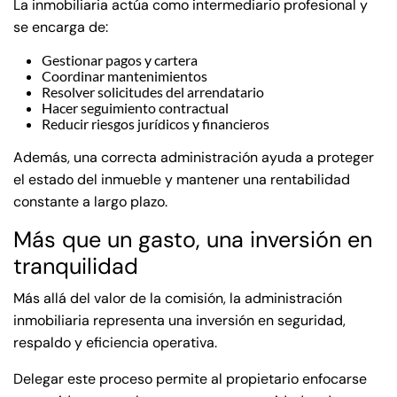
La inmobiliaria actúa como intermediario profesional y
se encarga de:
Gestionar pagos y cartera
Coordinar mantenimientos
Resolver solicitudes del arrendatario
Hacer seguimiento contractual
Reducir riesgos jurídicos y financieros
Además, una correcta administración ayuda a proteger
el estado del inmueble y mantener una rentabilidad
constante a largo plazo.
Más que un gasto, una inversión en
tranquilidad
Más allá del valor de la comisión, la administración
inmobiliaria representa una inversión en seguridad,
respaldo y eficiencia operativa.
Delegar este proceso permite al propietario enfocarse