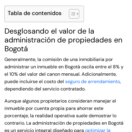
Tabla de contenidos
Desglosando el valor de la
administración de propiedades en
Bogotá
Generalmente, la comisión de una inmobiliaria por
administrar un inmueble en Bogotá oscila entre el 8% y
el 10% del valor del canon mensual. Adicionalmente,
puede incluirse el costo del
seguro de arrendamiento
,
dependiendo del servicio contratado.
Aunque algunos propietarios consideran manejar el
inmueble por cuenta propia para ahorrar este
porcentaje, la realidad operativa suele demostrar lo
contrario. La administración de propiedades en Bogotá
es un servicio integral diseñado para
optimizar la