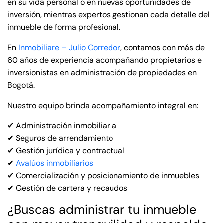
en su vida personal o en nuevas oportunidades de
inversión, mientras expertos gestionan cada detalle del
inmueble de forma profesional.
En
Inmobiliare – Julio Corredor
, c
ontamos con más de
60 años de experiencia acompañando propietarios e
inversionistas en administración de propiedades en
Bogotá.
Nuestro equipo brinda acompañamiento integral en:
✔ Administración inmobiliaria
✔ Seguros de arrendamiento
✔ Gestión jurídica y contractual
✔
Avalúos inmobiliarios
✔ Comercialización y posicionamiento de inmuebles
✔ Gestión de cartera y recaudos
¿Buscas administrar tu inmueble