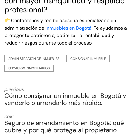
con mayor tranquilidad y respaldo
profesional?
Contáctanos y recibe asesoría especializada en
administración de
inmuebles en Bogotá
. Te ayudamos a
proteger tu patrimonio, optimizar la rentabilidad y
reducir riesgos durante todo el proceso.
ADMINISTRACIÓN DE INMUEBLES
CONSIGNAR INMUEBLE
SERVICIOS INMOBILIARIOS
previous
Cómo consignar un inmueble en Bogotá y
venderlo o arrendarlo más rápido.
next
Seguro de arrendamiento en Bogotá: qué
cubre y por qué protege al propietario