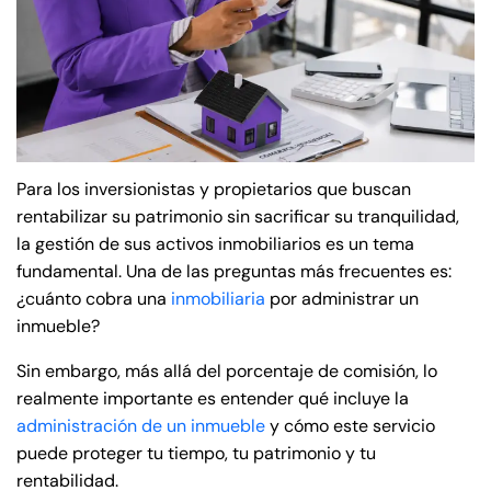
Para los inversionistas y propietarios que buscan
rentabilizar su patrimonio sin sacrificar su tranquilidad,
la gestión de sus activos inmobiliarios es un tema
fundamental. Una de las preguntas más frecuentes es:
¿cuánto cobra una
inmobiliaria
por administrar un
inmueble?
Sin embargo, más allá del porcentaje de comisión, lo
realmente importante es entender qué incluye la
administración de un inmueble
y cómo este servicio
puede proteger tu tiempo, tu patrimonio y tu
rentabilidad.