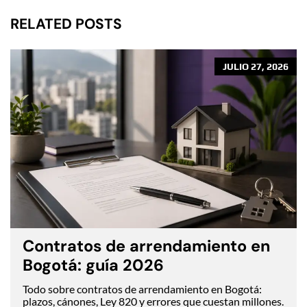
RELATED POSTS
JULIO 27, 2026
Contratos de arrendamiento en
Bogotá: guía 2026
Todo sobre contratos de arrendamiento en Bogotá:
plazos, cánones, Ley 820 y errores que cuestan millones.