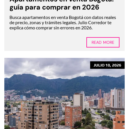
guía para comprar en 2026
Busca apartamentos en venta Bogotá con datos reales
de precio, zonas y trámites legales. Julio Corredor te
explica cómo comprar sin errores en 2026.
READ MORE
JULIO 10, 2026