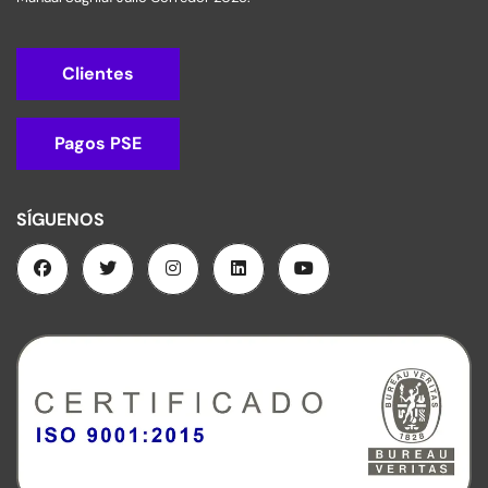
Clientes
Pagos PSE
SÍGUENOS