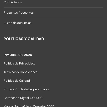
Contáctanos
Preguntas frecuentes
Buzón de denuncias
POLITICAS Y CALIDAD
INMOBILIARE 2025
Politica de Privacidad.
Términos y Condiciones.
Política de Calidad.
Protección de datos personales.
Certificado Digital ISO-9001.
Manual Sagrilaf Julio Corredor 2025.