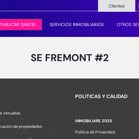
Clientes
PUBLICAR GRATIS
SERVICIOS INMOBILIARIOS
OTROS SE
SE FREMONT #2
POLITICAS Y CALIDAD
r inmueble
INMOBILIARE 2025
ración de propiedades
Politica de Privacidad.